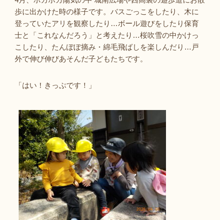
歩に出かけた時の様子です。バスごっこをしたり、木に
登っていたアリを観察したり…ボール遊びをしたり保育
士と「これなんだろう」と考えたり…桜吹雪の中かけっ
こしたり、たんぽぽ摘み・綿毛飛ばしを楽しんだり…戸
外で伸び伸びあそんだ子どもたちです。
「はい！きっぷです！」