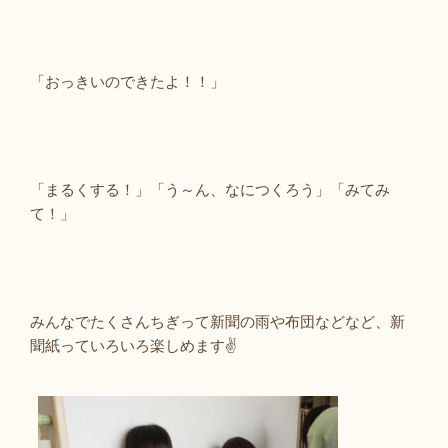
「おっきいのできたよ！！」
「まるくする！」「う～ん、なにつくろう」「みてみ
て！」
みんなでたくさんちぎって新聞の雨や布団などなど、新
聞紙っていろいろ楽しめます✌