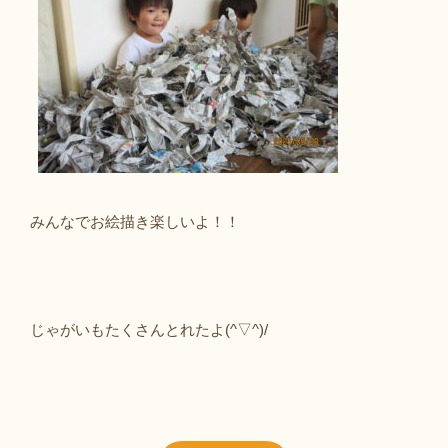
みんなでお絵描き楽しいよ！！
じゃがいもたくさんとれたよ(^▽^)/