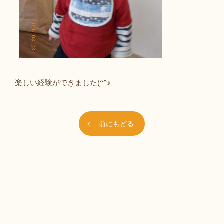
楽しい経験ができました(^^♪
前にもどる